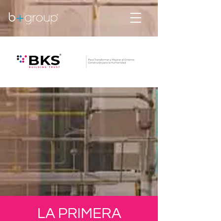
LA PRIMERA