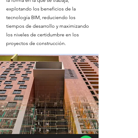
la forma en la que se trabaja,
explotando los beneficios de la
tecnología BIM, reduciendo los
tiempos de desarrollo y maximizando
los niveles de certidumbre en los
proyectos de construcción.