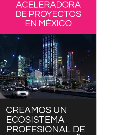
ACELERADORA
DE PROYECTOS
EN MÉXICO
CREAMOS UN
ECOSISTEMA
PROFESIONAL DE